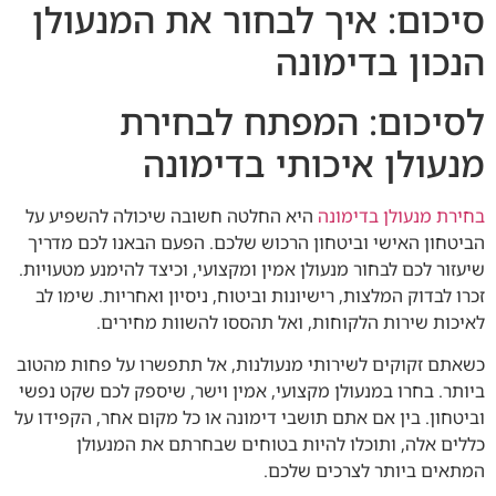
סיכום: איך לבחור את המנעולן
הנכון בדימונה
לסיכום: המפתח לבחירת
מנעולן איכותי בדימונה
בחירת מנעולן בדימונה
היא החלטה חשובה שיכולה להשפיע על
הביטחון האישי וביטחון הרכוש שלכם. הפעם הבאנו לכם מדריך
שיעזור לכם לבחור מנעולן אמין ומקצועי, וכיצד להימנע מטעויות.
זכרו לבדוק המלצות, רישיונות וביטוח, ניסיון ואחריות. שימו לב
לאיכות שירות הלקוחות, ואל תהססו להשוות מחירים.
כשאתם זקוקים לשירותי מנעולנות, אל תתפשרו על פחות מהטוב
ביותר. בחרו במנעולן מקצועי, אמין וישר, שיספק לכם שקט נפשי
וביטחון. בין אם אתם תושבי דימונה או כל מקום אחר, הקפידו על
כללים אלה, ותוכלו להיות בטוחים שבחרתם את המנעולן
המתאים ביותר לצרכים שלכם.