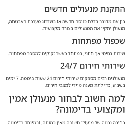
התקנת מנעולים חדשים
בין אם מדובר בדלת כניסה חדשה או בשדרוג מערכת האבטחה,
מנעולן יתקין את המנעולים בצורה מקצועית.
שכפול מפתחות
שירות בסיסי אך חיוני, במיוחד כאשר זקוקים למספר מפתחות.
שירותי חירום 24/7
מנעולנים רבים מספקים שירותי חירום 24 שעות ביממה, 7 ימים
בשבוע, כדי לתת מענה מיידי למצבי חירום.
למה חשוב לבחור מנעולן אמין
ומקצועי בדימונה?
בחירה נכונה של מנעולן חשובה מאין כמותה, ובמיוחד בדימונה.