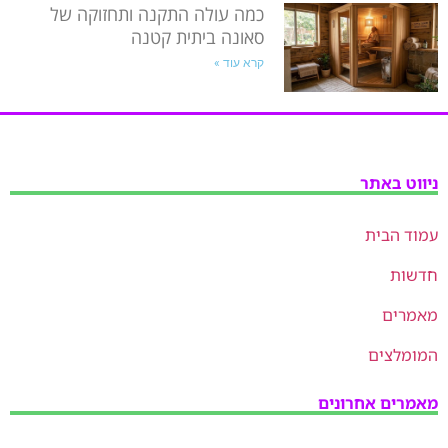
כמה עולה התקנה ותחזוקה של
סאונה ביתית קטנה
קרא עוד »
ניווט באתר
עמוד הבית
חדשות
מאמרים
המומלצים
מאמרים אחרונים