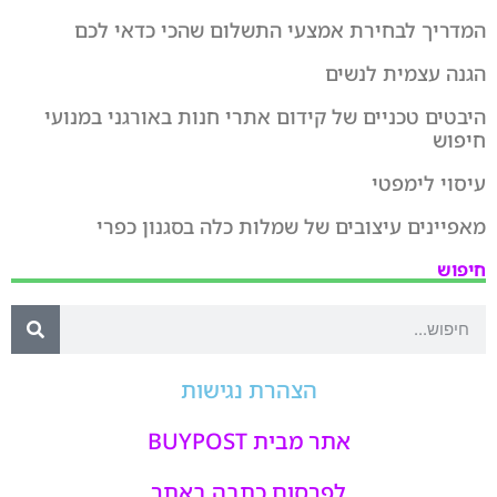
המדריך לבחירת אמצעי התשלום שהכי כדאי לכם
הגנה עצמית לנשים
היבטים טכניים של קידום אתרי חנות באורגני במנועי
חיפוש
עיסוי לימפטי
מאפיינים עיצובים של שמלות כלה בסגנון כפרי
חיפוש
הצהרת נגישות
אתר מבית BUYPOST
לפרסום כתבה באתר