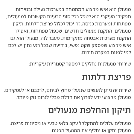
מנעולן הוא איש מקצוע המתמחה במערכות נעילה ובטיחות.
תפקידו העיקרי הוא לטפל בכל סוגי הבעיות הקשורות למנעולים,
מפתחות ומערכות כניסה. זה יכול לכלול פריצת דלתות, תיקון
מנעולים, התקנת מנעולים חדשים, שכפול מפתחות, ואפילו
התקנת מערכות אבטחה מתקדמות. מעבר לזה, מנעולן הוא גם
איש מקצוע שמספק שקט נפשי, בידיעה שבכל רגע נתון יש לכם
למי לפנות במקרה חירום.
שירותי מנעולנות נחלקים למספר קטגוריות עיקריות:
פריצת דלתות
שירות זה ניתן לאנשים שננעלו מחוץ לביתם, לרכבם או לעסקיהם.
מנעולן מקצועי ידע לפרוץ את הדלת מבלי לגרום נזק מיותר.
תיקון והחלפת מנעולים
מנעולים עלולים להתקלקל עקב בלאי טבעי או ניסיונות פריצה.
מנעולן יתקן או יחליף את המנעול הפגום.