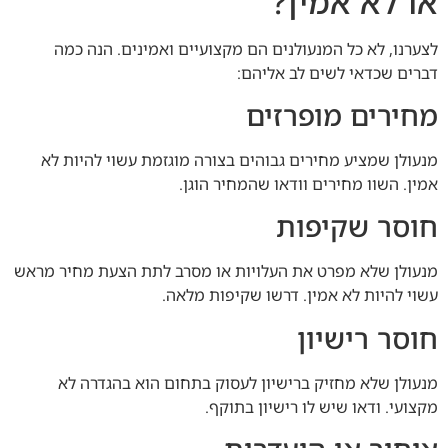
או לא אמין?
לצערנו, לא כל המנעולנים הם מקצועיים ואמינים. הנה כמה
דברים שכדאי לשים לב אליהם:
מחירים מופרזים
מנעולן שמציע מחירים גבוהים בצורה מוגזמת עשוי להיות לא
אמין. השוו מחירים וודאו שהמחיר הוגן.
חוסר שקיפות
מנעולן שלא מפרט את העלויות או מסרב לתת הצעת מחיר מראש
עשוי להיות לא אמין. דרשו שקיפות מלאה.
חוסר רישיון
מנעולן שלא מחזיק ברישיון לעסוק בתחום הוא בהגדרה לא
מקצועי. ודאו שיש לו רישיון בתוקף.