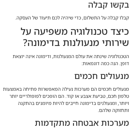
בקשו קבלה
קבלו קבלה על התשלום, כדי שיהיה לכם תיעוד של העסקה.
כיצד טכנולוגיה משפיעה על
שירותי מנעולנות בדימונה?
הטכנולוגיה שינתה את עולם המנעולנות, ודימונה אינה יוצאת
דופן. הנה כמה דוגמאות:
מנעולים חכמים
מנעולים חכמים הם מערכות נעילה המאפשרות פתיחה באמצעות
טלפון חכם, טביעת אצבע או קוד. הם הופכים לפופולריים יותר
ויותר, ומנעולנים בדימונה חייבים להיות מיומנים בהתקנה
ותחזוקה שלהם.
מערכות אבטחה מתקדמות