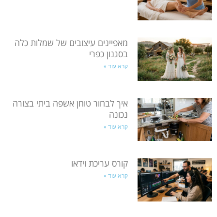
מאפיינים עיצובים של שמלות כלה
בסגנון כפרי
קרא עוד »
איך לבחור טוחן אשפה ביתי בצורה
נכונה
קרא עוד »
קורס עריכת וידאו
קרא עוד »