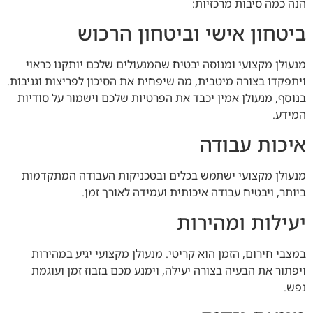
הנה כמה סיבות מרכזיות:
ביטחון אישי וביטחון הרכוש
מנעולן מקצועי ומנוסה יבטיח שהמנעולים שלכם יותקנו כראוי
ויתפקדו בצורה מיטבית, מה שיפחית את הסיכון לפריצות וגניבות.
בנוסף, מנעולן אמין יכבד את הפרטיות שלכם וישמור על סודיות
המידע.
איכות עבודה
מנעולן מקצועי ישתמש בכלים ובטכניקות העבודה המתקדמות
ביותר, ויבטיח עבודה איכותית ועמידה לאורך זמן.
יעילות ומהירות
במצבי חירום, הזמן הוא קריטי. מנעולן מקצועי יגיע במהירות
ויפתור את הבעיה בצורה יעילה, וימנע מכם בזבוז זמן ועוגמת
נפש.