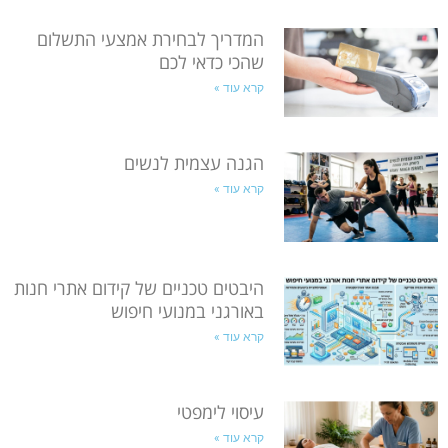
המדריך לבחירת אמצעי התשלום
שהכי כדאי לכם
קרא עוד »
הגנה עצמית לנשים
קרא עוד »
היבטים טכניים של קידום אתרי חנות
באורגני במנועי חיפוש
קרא עוד »
עיסוי לימפטי
קרא עוד »