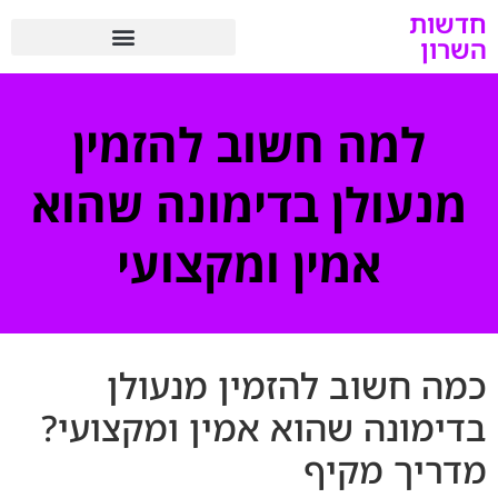
חדשות
השרון
למה חשוב להזמין
מנעולן בדימונה שהוא
אמין ומקצועי
כמה חשוב להזמין מנעולן
בדימונה שהוא אמין ומקצועי?
מדריך מקיף