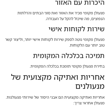
היכרות עם האזור
מנעולן מקומי מכיר את האזור ואת סוגי הבתים והדלתות
הנפוצים, מה שיכול להקל על העבודה.
שירות לקוחות אישי
מנעולן מקומי נוטה לספק שירות לקוחות אישי יותר, וליצור קשר
טוב יותר עם הלקוחות.
תמיכה בכלכלה המקומית
בחירת מנעולן מקומי תומכת בכלכלה המקומית.
אחריות ואתיקה מקצועית של
מנעולנים
אחריות ואתיקה מקצועית הם אבני היסוד של שירותי מנעולנות.
מנעולן אחראי צריך: