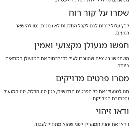
שמרו על קור רוח
לחץ עלול לגרום לכם לקבל החלטות לא נכונות. נסו להישאר
רגועים.
חפשו מנעולן מקצועי ואמין
השתמשו בטיפים שהוזכרו לעיל כדי לבחור את המנעולן המתאים
ביותר.
מסרו פרטים מדויקים
תנו למנעולן את כל הפרטים הדרושים, כגון סוג הדלת, סוג המנעול
והכתובת המדויקת.
ודאו זיהוי
וודאו את זהות המנעולן לפני שהוא מתחיל לעבוד.