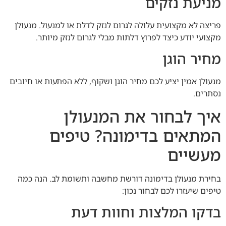
מניעת נזקים
פריצה לא מקצועית עלולה לגרום לנזק לדלת או למנעול. מנעולן
מקצועי יודע כיצד לפרוץ דלתות מבלי לגרום לנזק מיותר.
מחיר הוגן
מנעולן אמין יציע לכם מחיר הוגן ושקוף, ללא הפתעות או חיובים
נסתרים.
איך לבחור את המנעולן
המתאים בדימונה? טיפים
מעשיים
בחירת מנעולן בדימונה דורשת מחשבה ותשומת לב. הנה כמה
טיפים שיעזרו לכם לבחור נכון:
בדקו המלצות וחוות דעת