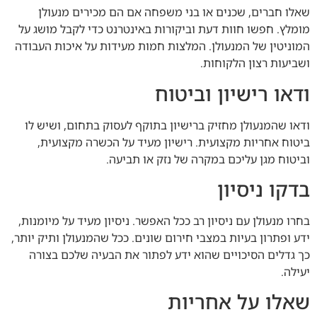
שאלו חברים, שכנים או בני משפחה אם הם מכירים מנעולן
מומלץ. חפשו חוות דעת וביקורות באינטרנט כדי לקבל מושג על
המוניטין של המנעולן. המלצות חמות מעידות על איכות העבודה
ושביעות רצון הלקוחות.
ודאו רישיון וביטוח
ודאו שהמנעולן מחזיק ברישיון בתוקף לעסוק בתחום, ושיש לו
ביטוח אחריות מקצועית. רישיון מעיד על הכשרה מקצועית,
וביטוח מגן עליכם במקרה של נזק או תביעה.
בדקו ניסיון
בחרו מנעולן עם ניסיון רב ככל האפשר. ניסיון מעיד על מיומנות,
ידע ופתרון בעיות במצבי חירום שונים. ככל שהמנעולן ותיק יותר,
כך גדלים הסיכויים שהוא ידע לפתור את הבעיה שלכם בצורה
יעילה.
שאלו על אחריות