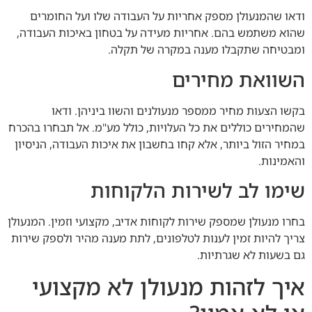
ודאו שהמנעולן מספק אחריות על העבודה שלו ועל החומרים
שהוא משתמש בהם. אחריות מעידה על בטחון באיכות העבודה,
ומבטיחה שתקבלו מענה במקרה של תקלה.
השוואת מחירים
בקשו הצעות מחיר ממספר מנעולנים והשוו ביניהן. ודאו
שהמחירים כוללים את כל העלויות, כולל מע"מ. אל תבחרו בהכרח
במחיר הזול ביותר, אלא קחו בחשבון את איכות העבודה, הניסיון
והאמינות.
שימו לב לשירות הלקוחות
בחרו מנעולן שמספק שירות לקוחות אדיב, מקצועי וזמין. המנעולן
צריך להיות זמין לענות לטלפונים, לתת מענה מהיר ולספק שירות
גם בשעות לא שגרתיות.
איך לזהות מנעולן לא מקצועי