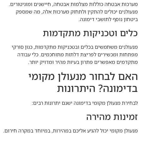
מערכות אבטחה כוללות מצלמות אבטחה, חיישנים ומוניטורים.
מנעולנים יכולים להתקין ולתחזק מערכות אלה, מה שמספק
ביטחון נוסף לתושבי דימונה.
כלים וטכניקות מתקדמות
מנעולנים משתמשים בכלים ובטכניקות מתקדמות, כגון סורקי
מפתחות ומכשירים לפריצת דלתות מתוחכמים. כלי עבודה
מתקדמים מאפשרים פתרון בעיות מהיר ומדויק יותר.
האם לבחור מנעולן מקומי
בדימונה? היתרונות
לבחירת מנעולן מקומי בדימונה ישנם יתרונות רבים:
זמינות מהירה
מנעולן מקומי יכול להגיע אליכם במהירות, במיוחד במקרה חירום.