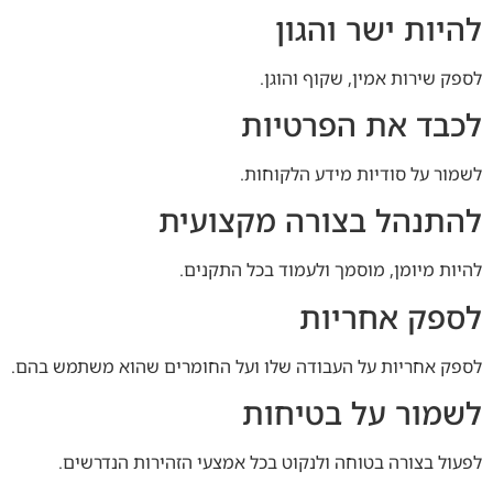
להיות ישר והגון
לספק שירות אמין, שקוף והוגן.
לכבד את הפרטיות
לשמור על סודיות מידע הלקוחות.
להתנהל בצורה מקצועית
להיות מיומן, מוסמך ולעמוד בכל התקנים.
לספק אחריות
לספק אחריות על העבודה שלו ועל החומרים שהוא משתמש בהם.
לשמור על בטיחות
לפעול בצורה בטוחה ולנקוט בכל אמצעי הזהירות הנדרשים.