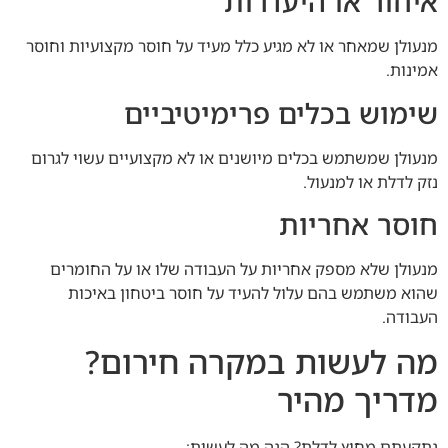
איחור או היעדרות
מנעולן שמאחר או לא מגיע כלל מעיד על חוסר מקצועיות וחוסר
אמינות.
שימוש בכלים פרימיטיביים
מנעולן שמשתמש בכלים מיושנים או לא מקצועיים עשוי לגרום
נזק לדלת או למנעול.
חוסר אחריות
מנעולן שלא מספק אחריות על העבודה שלו או על החומרים
שהוא משתמש בהם עלול להעיד על חוסר ביטחון באיכות
העבודה.
מה לעשות במקרה חירום?
מדריך מהיר
נתקעתם מחוץ לדלת? הנה מה לעשות: