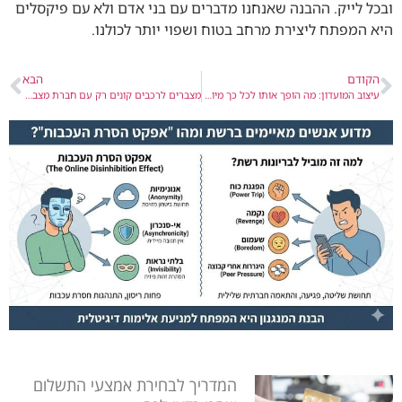
ובכל לייק. ההבנה שאנחנו מדברים עם בני אדם ולא עם פיקסלים
היא המפתח ליצירת מרחב בטוח ושפוי יותר לכולנו.
הקודם
הבא
עיצוב המועדון: מה הופך אותו לכל כך מיוחד?
מצברים לרכבים קונים רק עם חברת מצבר אקספרס
המדריך לבחירת אמצעי התשלום