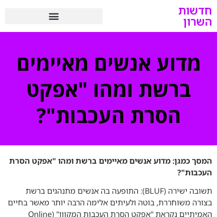
חדשות
השרון
מדוע אנשים מאיימים
ברשת ומהו "אפקט
הסרת העכבות"?
המסך כמגן: מדוע אנשים מאיימים ברשת ומהו "אפקט הסרת
העכבות"?
תשובה ישירה (BLUF): התופעה בה אנשים מתנהגים ברשת
בצורה משוחררת, בוטה ולעיתים אלימה הרבה יותר מאשר בחיים
האמיתיים נקראת "אפקט הסרת העכבות המקוון" (Online