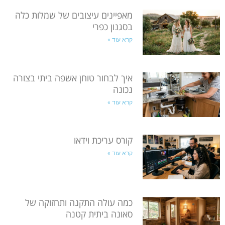
מאפיינים עיצובים של שמלות כלה
בסגנון כפרי
קרא עוד »
איך לבחור טוחן אשפה ביתי בצורה
נכונה
קרא עוד »
קורס עריכת וידאו
קרא עוד »
כמה עולה התקנה ותחזוקה של
סאונה ביתית קטנה