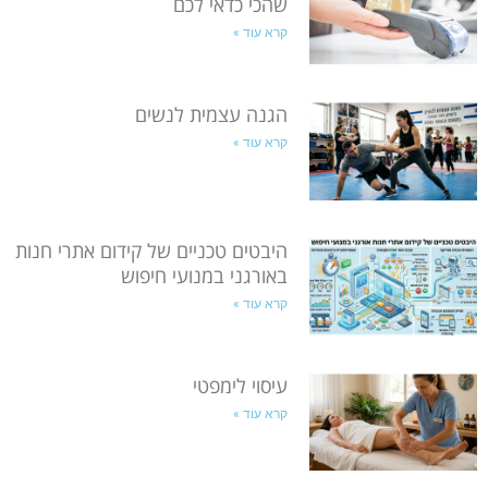
שהכי כדאי לכם
קרא עוד »
הגנה עצמית לנשים
קרא עוד »
היבטים טכניים של קידום אתרי חנות
באורגני במנועי חיפוש
קרא עוד »
עיסוי לימפטי
קרא עוד »