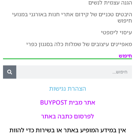
הגנה עצמית לנשים
היבטים טכניים של קידום אתרי חנות באורגני במנועי
חיפוש
עיסוי לימפטי
מאפיינים עיצובים של שמלות כלה בסגנון כפרי
חיפוש
הצהרת נגישות
אתר מבית BUYPOST
לפרסום כתבה באתר
אין במידע המופיע באתר או בשירות כדי להוות