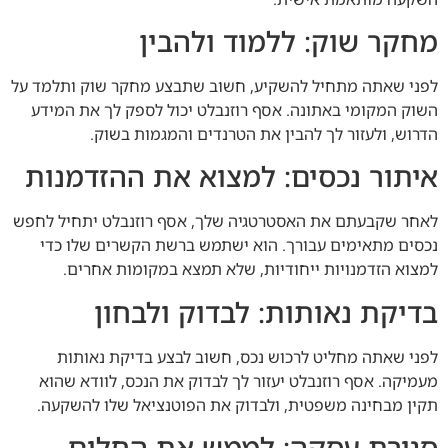
מחקר שוק: ללמוד ולהבין
לפני שאתה מתחיל להשקיע, חשוב שתבצע מחקר שוק ותלמד על
השוק המקומי באתונה. אסף רוזנבלט יכול לספק לך את המידע
הדרוש, ולעזור לך להבין את הטרנדים והמגמות בשוק.
איתור נכסים: למצוא את ההזדמנות
לאחר שקבעתם את האסטרטגיה שלך, אסף רוזנבלט יתחיל לחפש
נכסים מתאימים עבורך. הוא ישתמש ברשת הקשרים שלו כדי
למצוא הזדמנויות ייחודיות, שלא תמצא במקומות אחרים.
בדיקת נאותות: לבדוק ולבחון
לפני שאתה מחליט לרכוש נכס, חשוב לבצע בדיקת נאותות
מעמיקה. אסף רוזנבלט יעזור לך לבדוק את הנכס, לוודא שהוא
תקין מבחינה משפטית, ולבדוק את הפוטנציאל שלו להשקעה.
סגירת עסקה: לממש את החלום