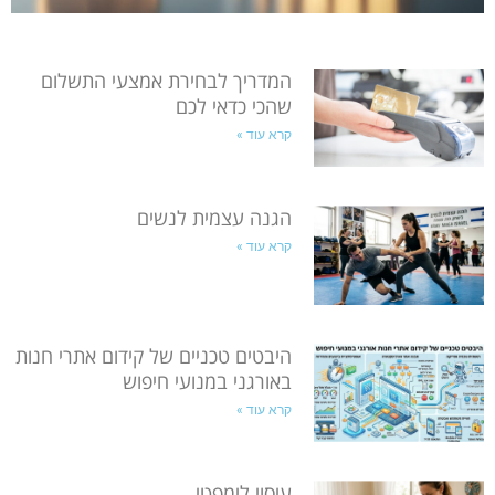
המדריך לבחירת אמצעי התשלום
שהכי כדאי לכם
קרא עוד »
הגנה עצמית לנשים
קרא עוד »
היבטים טכניים של קידום אתרי חנות
באורגני במנועי חיפוש
קרא עוד »
עיסוי לימפטי