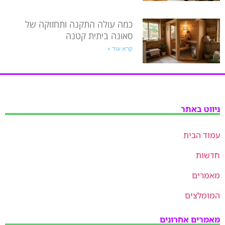
כמה עולה התקנה ותחזוקה של
סאונה ביתית קטנה
קרא עוד »
ניווט באתר
עמוד הבית
חדשות
מאמרים
המומלצים
מאמרים אחרונים