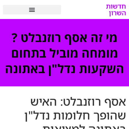
חדשות
השרון
מי זה אסף רוזנבלט ?
מומחה מוביל בתחום
השקעות נדל"ן באתונה
אסף רוזנבלט: האיש
שהופך חלומות נדל"ן
באתונה למציאות