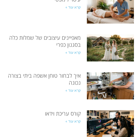
קרא עוד »
מאפיינים עיצובים של שמלות כלה
בסגנון כפרי
קרא עוד »
איך לבחור טוחן אשפה ביתי בצורה
נכונה
קרא עוד »
קורס עריכת וידאו
קרא עוד »