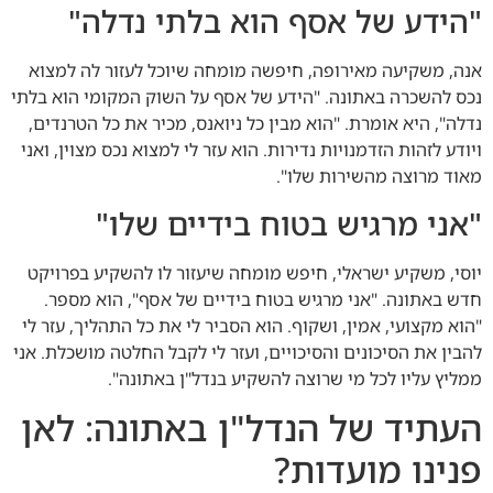
"הידע של אסף הוא בלתי נדלה"
אנה, משקיעה מאירופה, חיפשה מומחה שיוכל לעזור לה למצוא
נכס להשכרה באתונה. "הידע של אסף על השוק המקומי הוא בלתי
נדלה", היא אומרת. "הוא מבין כל ניואנס, מכיר את כל הטרנדים,
ויודע לזהות הזדמנויות נדירות. הוא עזר לי למצוא נכס מצוין, ואני
מאוד מרוצה מהשירות שלו".
"אני מרגיש בטוח בידיים שלו"
יוסי, משקיע ישראלי, חיפש מומחה שיעזור לו להשקיע בפרויקט
חדש באתונה. "אני מרגיש בטוח בידיים של אסף", הוא מספר.
"הוא מקצועי, אמין, ושקוף. הוא הסביר לי את כל התהליך, עזר לי
להבין את הסיכונים והסיכויים, ועזר לי לקבל החלטה מושכלת. אני
ממליץ עליו לכל מי שרוצה להשקיע בנדל"ן באתונה".
העתיד של הנדל"ן באתונה: לאן
פנינו מועדות?