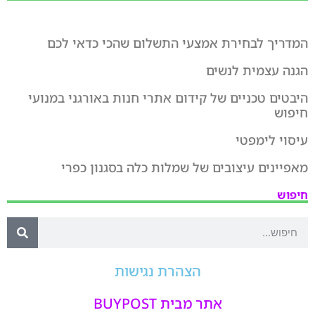
המדריך לבחירת אמצעי התשלום שהכי כדאי לכם
הגנה עצמית לנשים
היבטים טכניים של קידום אתרי חנות באורגני במנועי
חיפוש
עיסוי לימפטי
מאפיינים עיצובים של שמלות כלה בסגנון כפרי
חיפוש
הצהרת נגישות
אתר מבית BUYPOST