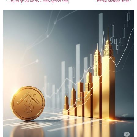
סדנת תכשיטים של ללי
סולר להסקה מחיר – כל מה שצריך לדעת לפני שמזמינים