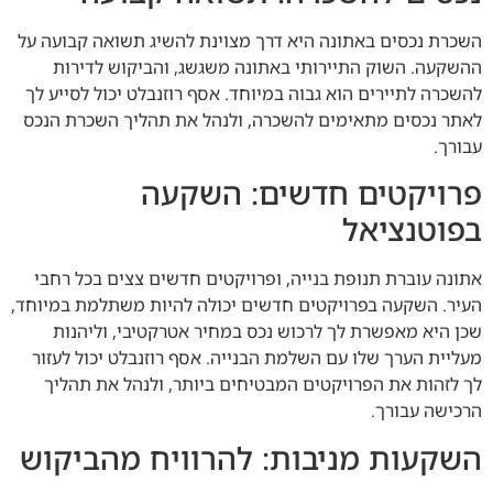
השכרת נכסים באתונה היא דרך מצוינת להשיג תשואה קבועה על
ההשקעה. השוק התיירותי באתונה משגשג, והביקוש לדירות
להשכרה לתיירים הוא גבוה במיוחד. אסף רוזנבלט יכול לסייע לך
לאתר נכסים מתאימים להשכרה, ולנהל את תהליך השכרת הנכס
עבורך.
פרויקטים חדשים: השקעה
בפוטנציאל
אתונה עוברת תנופת בנייה, ופרויקטים חדשים צצים בכל רחבי
העיר. השקעה בפרויקטים חדשים יכולה להיות משתלמת במיוחד,
שכן היא מאפשרת לך לרכוש נכס במחיר אטרקטיבי, וליהנות
מעליית הערך שלו עם השלמת הבנייה. אסף רוזנבלט יכול לעזור
לך לזהות את הפרויקטים המבטיחים ביותר, ולנהל את תהליך
הרכישה עבורך.
השקעות מניבות: להרוויח מהביקוש