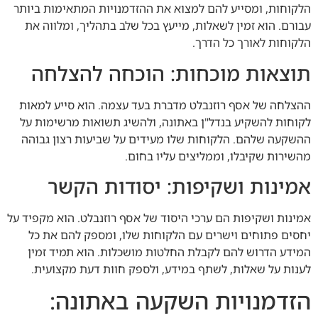
הלקוחות, ומסייע להם למצוא את ההזדמנויות המתאימות ביותר
עבורם. הוא זמין לשאלות, מייעץ בכל שלב בתהליך, ומלווה את
הלקוחות לאורך כל הדרך.
תוצאות מוכחות: הוכחה להצלחה
ההצלחה של אסף רוזנבלט מדברת בעד עצמה. הוא סייע למאות
לקוחות להשקיע בנדל"ן באתונה, ולהשיג תשואות מרשימות על
ההשקעה שלהם. הלקוחות שלו מעידים על שביעות רצון גבוהה
מהשירות שקיבלו, וממליצים עליו בחום.
אמינות ושקיפות: יסודות הקשר
אמינות ושקיפות הם ערכי היסוד של אסף רוזנבלט. הוא מקפיד על
יחסים פתוחים וישרים עם הלקוחות שלו, ומספק להם את כל
המידע הדרוש להם לקבלת החלטות מושכלות. הוא תמיד זמין
לענות על שאלות, לשתף במידע, ולספק חוות דעת מקצועית.
הזדמנויות השקעה באתונה: